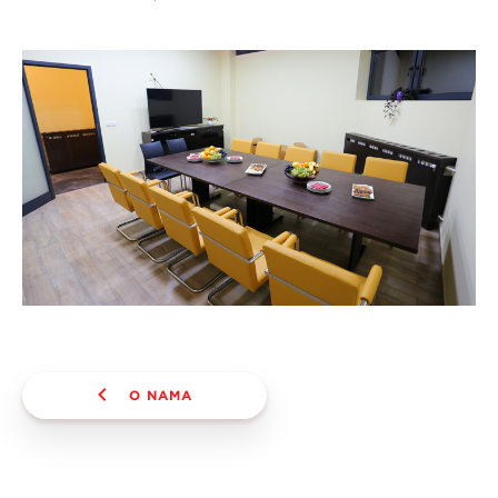
O NAMA