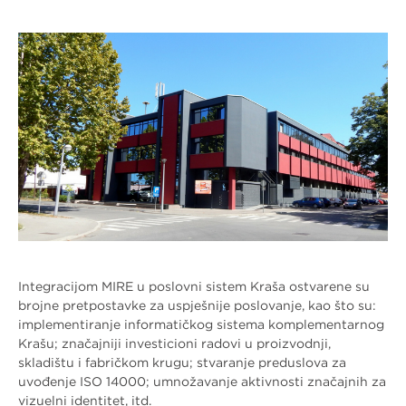
Integracijom MIRE u poslovni sistem Kraša ostvarene su
brojne pretpostavke za uspješnije poslovanje, kao što su:
implementiranje informatičkog sistema komplementarnog
Krašu; značajniji investicioni radovi u proizvodnji,
skladištu i fabričkom krugu; stvaranje preduslova za
uvođenje ISO 14000; umnožavanje aktivnosti značajnih za
vizuelni identitet, itd.