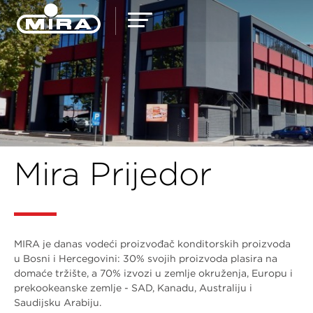
Mira Prijedor
MIRA je danas vodeći proizvođač konditorskih proizvoda
u Bosni i Hercegovini: 30% svojih proizvoda plasira na
domaće tržište, a 70% izvozi u zemlje okruženja, Europu i
prekookeanske zemlje - SAD, Kanadu, Australiju i
Saudijsku Arabiju.